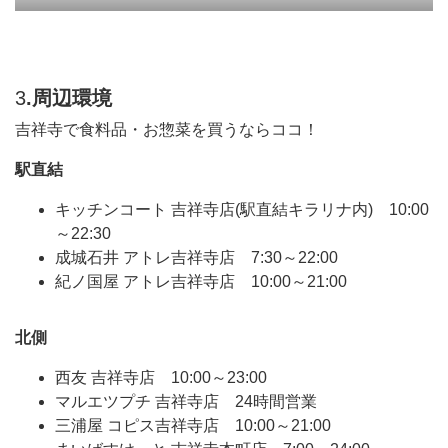
3
.周辺環境
吉祥寺で食料品・お惣菜を買うならココ！
駅直結
キッチンコート 吉祥寺店(駅直結キラリナ内) 10:00
～22:30
成城石井 アトレ吉祥寺店 7:30～22:00
紀ノ国屋 アトレ吉祥寺店 10:00～21:00
北側
西友 吉祥寺店 10:00～23:00
マルエツプチ 吉祥寺店 24時間営業
三浦屋 コピス吉祥寺店 10:00～21:00