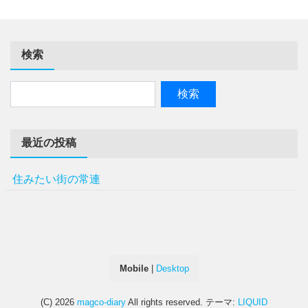
検索
最近の投稿
住みたい街の常連
Mobile
|
Desktop
(C) 2026
magco-diary
All rights reserved.
テーマ:
LIQUID