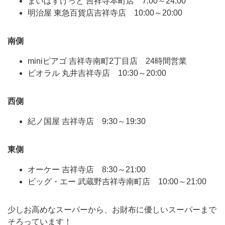
まいばすけっと 吉祥寺本町店 7:00～24:00
明治屋 東急百貨店吉祥寺店 10:00～20:00
南側
miniピアゴ 吉祥寺南町2丁目店 24時間営業
ビオラル 丸井吉祥寺店 10:30～20:00
西側
紀ノ国屋 吉祥寺店 9:30～19:30
東側
オーケー 吉祥寺店 8:30～21:00
ビッグ・エー 武蔵野吉祥寺南町店 10:00～21:00
少しお高めなスーパーから、お財布に優しいスーパーまで
そろっています！