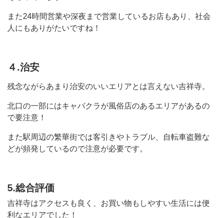
また24時間営業や深夜まで営業しているお店もあり、社会
人にもありがたいですね！
４.治安
残念ながらあまり治安のいいエリアとは言えない吉祥寺。
北口の一部にはキャバクラが風俗店のあるエリアがあるの
で要注意！
また駅周辺の繁華街では客引きやトラブル、自転車盗難な
どが頻発しているので注意が必要です。
5.総合評価
吉祥寺はアクセスも良く、お買い物もしやすい生活には便
利なエリアでした！