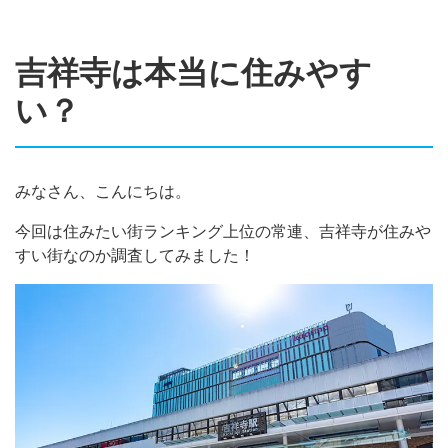
吉祥寺は本当に住みやす
い？
みなさん、こんにちは。
今回は住みたい街ランキング上位の常連、吉祥寺が住みや
すい街なのか調査してみました！