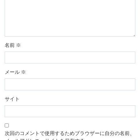
名前
※
メール
※
サイト
次回のコメントで使用するためブラウザーに自分の名前、