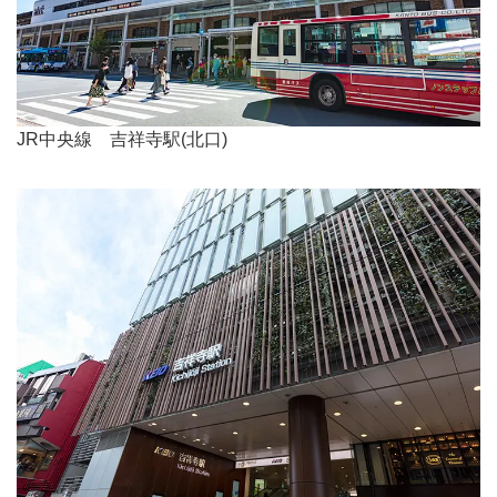
JR中央線 吉祥寺駅(北口)