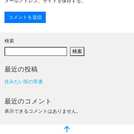
メールアドレス、サイトを保存する。
検索
検索
最近の投稿
住みたい街の常連
最近のコメント
表示できるコメントはありません。