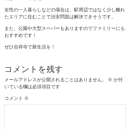
女性の一人暮らしなどの場合は、駅周辺ではなく少し離れ
たエリアに住むことで治安問題は解決できそうです。
また、公園や大型スーパーもありますのでファミリーにも
おすすめです！
ぜひ吉祥寺で新生活を！
コメントを残す
メールアドレスが公開されることはありません。
※
が付
いている欄は必須項目です
コメント
※